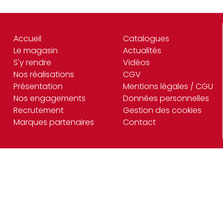
Accueil
Catalogues
Le magasin
Actualités
S'y rendre
Vidéos
Nos réalisations
CGV
Présentation
Mentions légales / CGU
Nos engagements
Données personnelles
Recrutement
Gestion des cookies
Marques partenaires
Contact