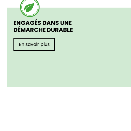
ENGAGÉS DANS UNE
DÉMARCHE DURABLE
En savoir plus