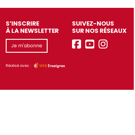
S’INSCRIRE
SUIVEZ-NOUS
À LA NEWSLETTER
SUR NOS RÉSEAUX
Je m'abonne
Réalisé avec :