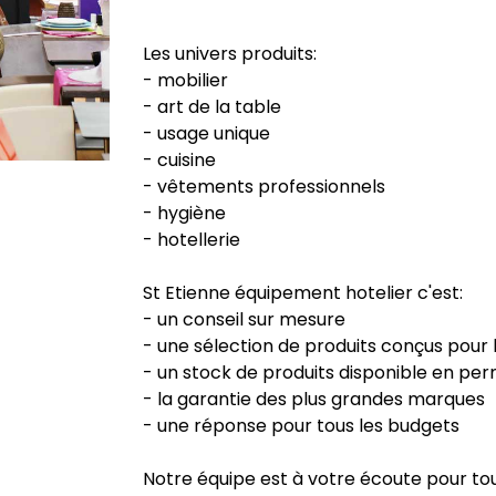
Les univers produits:
- mobilier
- art de la table
- usage unique
- cuisine
- vêtements professionnels
- hygiène
- hotellerie
St Etienne équipement hotelier c'est:
- un conseil sur mesure
- une sélection de produits conçus pour 
- un stock de produits disponible en p
- la garantie des plus grandes marques
- une réponse pour tous les budgets
Notre équipe est à votre écoute pour to