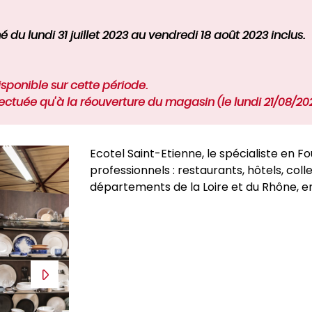
é du lundi 31 juillet 2023 au vendredi 18 août 2023 inclus.
ponible sur cette période.
ctuée qu'à la réouverture du magasin (le lundi 21/08/20
Ecotel Saint-Etienne, le spécialiste en F
professionnels : restaurants, hôtels, coll
départements de la Loire et du Rhône, e