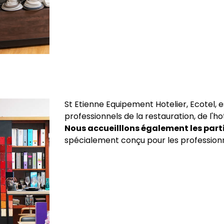
St Etienne Equipement Hotelier, Ecotel, 
professionnels de la restauration, de l'hot
Nous accueilllons également les part
spécialement conçu pour les professionn