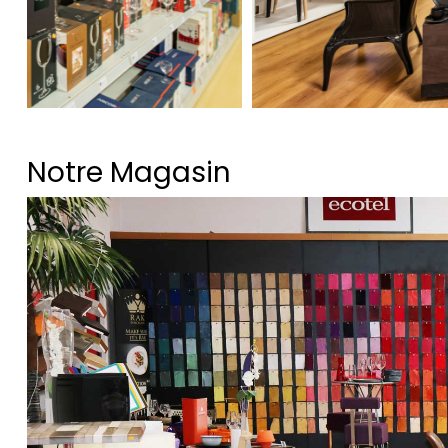
Notre Magasin